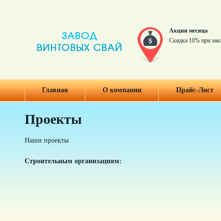
Акции месяца
Скидка 10% при зак
Главная
О компании
Прайс-Лист
Проекты
Наши проекты
Строительным организациям: