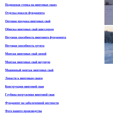
Подпорная стенка на винтовых сваях
Отделка цоколя фундамента
Оптовая продажа винтовых свай
Обвязка винтовых свай швеллером
Несущая способность винтового фундамента
Несущая способность грунта
Монтаж винтовых свай зимой
Монтаж винтовых свай вручную
Машинный монтаж винтовых свай
Лопасти к винтовым сваям
Конструкция винтовой сваи
Глубина погружения винтовой сваи
Фундамент на заболоченной местности
Фото нашего производства