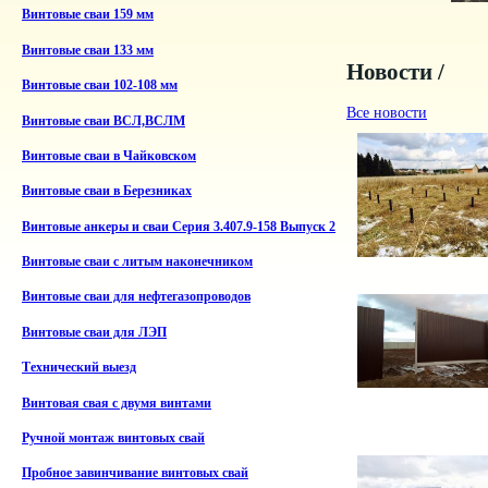
Винтовые сваи 159 мм
Винтовые сваи 133 мм
Новости /
Винтовые сваи 102-108 мм
Все новости
Винтовые сваи ВСЛ,ВСЛМ
Винтовые сваи в Чайковском
Винтовые сваи в Березниках
Винтовые анкеры и сваи Серия 3.407.9-158 Выпуск 2
Винтовые сваи с литым наконечником
Винтовые сваи для нефтегазопроводов
Винтовые сваи для ЛЭП
Технический выезд
Винтовая свая с двумя винтами
Ручной монтаж винтовых свай
Пробное завинчивание винтовых свай