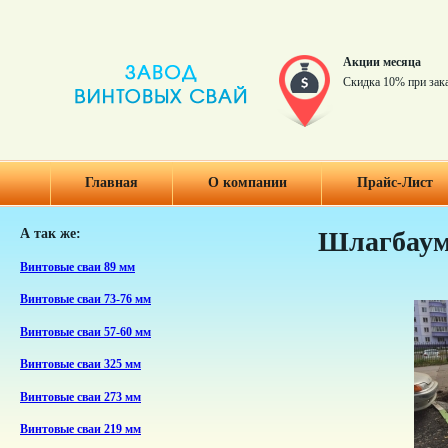
Акции месяца
Скидка 10% при зак
Главная
О компании
Прайс-Лист
А так же:
Шлагбаум
Винтовые сваи 89 мм
Винтовые сваи 73-76 мм
Винтовые сваи 57-60 мм
Винтовые сваи 325 мм
Винтовые сваи 273 мм
Винтовые сваи 219 мм