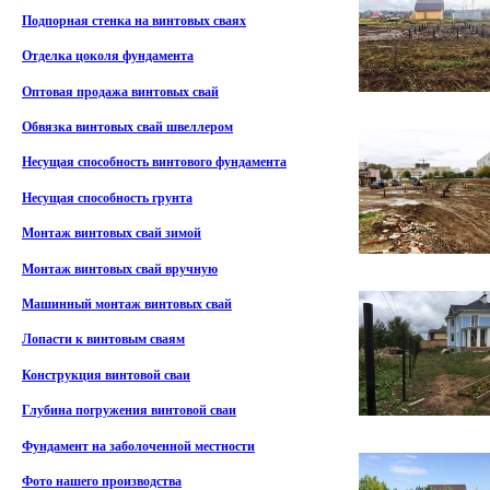
Подпорная стенка на винтовых сваях
Отделка цоколя фундамента
Оптовая продажа винтовых свай
Обвязка винтовых свай швеллером
Несущая способность винтового фундамента
Несущая способность грунта
Монтаж винтовых свай зимой
Монтаж винтовых свай вручную
Машинный монтаж винтовых свай
Лопасти к винтовым сваям
Конструкция винтовой сваи
Глубина погружения винтовой сваи
Фундамент на заболоченной местности
Фото нашего производства