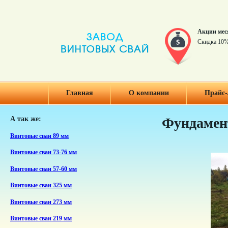
Акции мес
Скидка 10%
Главная
О компании
Прайс-
А так же:
Фундамент
Винтовые сваи 89 мм
Винтовые сваи 73-76 мм
Винтовые сваи 57-60 мм
Винтовые сваи 325 мм
Винтовые сваи 273 мм
Винтовые сваи 219 мм