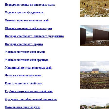
Подпорная стенка на винтовых сваях
Отделка цоколя фундамента
Оптовая продажа винтовых свай
Обвязка винтовых свай швеллером
Несущая способность винтового фундамента
Несущая способность грунта
Монтаж винтовых свай зимой
Монтаж винтовых свай вручную
Машинный монтаж винтовых свай
Лопасти к винтовым сваям
Конструкция винтовой сваи
Глубина погружения винтовой сваи
Фундамент на заболоченной местности
Фото нашего производства