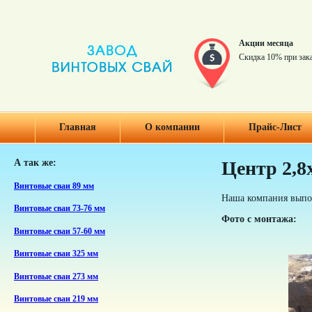
Акции месяца
Скидка 10% при зак
Главная
О компании
Прайс-Лист
А так же:
Центр 2,8
Винтовые сваи 89 мм
Наша компания выпо
Винтовые сваи 73-76 мм
Фото с монтажа:
Винтовые сваи 57-60 мм
Винтовые сваи 325 мм
Винтовые сваи 273 мм
Винтовые сваи 219 мм