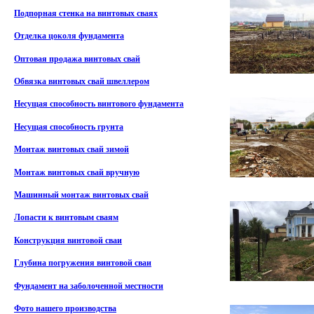
Подпорная стенка на винтовых сваях
Отделка цоколя фундамента
Оптовая продажа винтовых свай
Обвязка винтовых свай швеллером
Несущая способность винтового фундамента
Несущая способность грунта
Монтаж винтовых свай зимой
Монтаж винтовых свай вручную
Машинный монтаж винтовых свай
Лопасти к винтовым сваям
Конструкция винтовой сваи
Глубина погружения винтовой сваи
Фундамент на заболоченной местности
Фото нашего производства