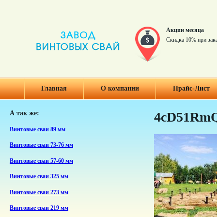
Акции месяца
Скидка 10% при зак
Главная
О компании
Прайс-Лист
А так же:
4cD51Rm
Винтовые сваи 89 мм
Винтовые сваи 73-76 мм
Винтовые сваи 57-60 мм
Винтовые сваи 325 мм
Винтовые сваи 273 мм
Винтовые сваи 219 мм