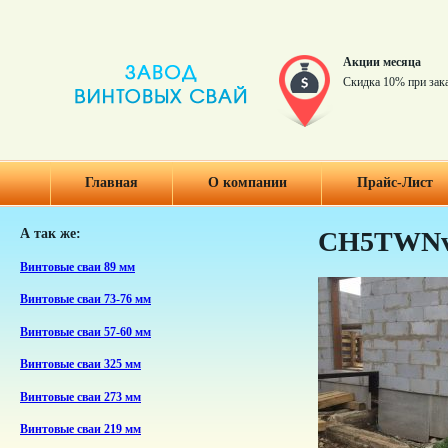
Акции месяца
Скидка 10% при зак
Главная
О компании
Прайс-Лист
А так же:
CH5TWN
Винтовые сваи 89 мм
Винтовые сваи 73-76 мм
Винтовые сваи 57-60 мм
Винтовые сваи 325 мм
Винтовые сваи 273 мм
Винтовые сваи 219 мм