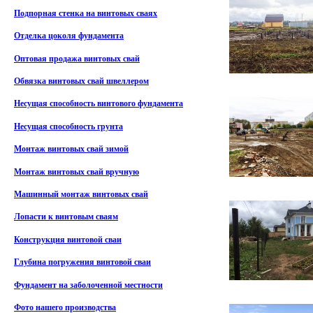
Подпорная стенка на винтовых сваях
Отделка цоколя фундамента
Оптовая продажа винтовых свай
Обвязка винтовых свай швеллером
Несущая способность винтового фундамента
Несущая способность грунта
Монтаж винтовых свай зимой
Монтаж винтовых свай вручную
Машинный монтаж винтовых свай
Лопасти к винтовым сваям
Конструкция винтовой сваи
Глубина погружения винтовой сваи
Фундамент на заболоченной местности
Фото нашего производства