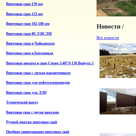
Винтовые сваи 159 мм
Винтовые сваи 133 мм
Винтовые сваи 102-108 мм
Новости /
Винтовые сваи ВСЛ,ВСЛМ
Все новости
Винтовые сваи в Чайковском
Винтовые сваи в Березниках
Винтовые анкеры и сваи Серия 3.407.9-158 Выпуск 2
Винтовые сваи с литым наконечником
Винтовые сваи для нефтегазопроводов
Винтовые сваи для ЛЭП
Технический выезд
Винтовая свая с двумя винтами
Ручной монтаж винтовых свай
Пробное завинчивание винтовых свай