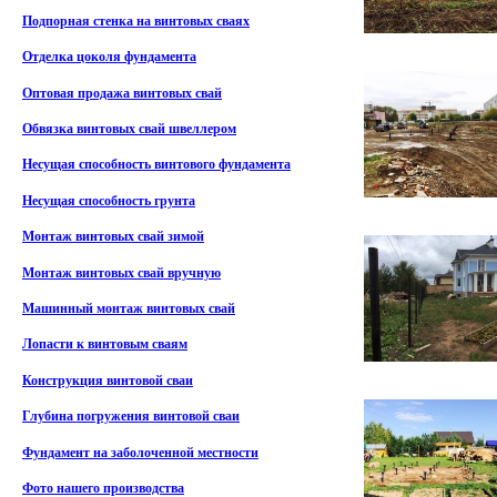
Подпорная стенка на винтовых сваях
Отделка цоколя фундамента
Оптовая продажа винтовых свай
Обвязка винтовых свай швеллером
Несущая способность винтового фундамента
Несущая способность грунта
Монтаж винтовых свай зимой
Монтаж винтовых свай вручную
Машинный монтаж винтовых свай
Лопасти к винтовым сваям
Конструкция винтовой сваи
Глубина погружения винтовой сваи
Фундамент на заболоченной местности
Фото нашего производства