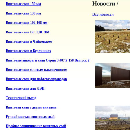
Новости /
Винтовые сваи 159 мм
Винтовые сваи 133 мм
Все новости
Винтовые сваи 102-108 мм
Винтовые сваи ВСЛ,ВСЛМ
Винтовые сваи в Чайковском
Винтовые сваи в Березниках
Винтовые анкеры и сваи Серия 3.407.9-158 Выпуск 2
Винтовые сваи с литым наконечником
Винтовые сваи для нефтегазопроводов
Винтовые сваи для ЛЭП
Технический выезд
Винтовая свая с двумя винтами
Ручной монтаж винтовых свай
Пробное завинчивание винтовых свай