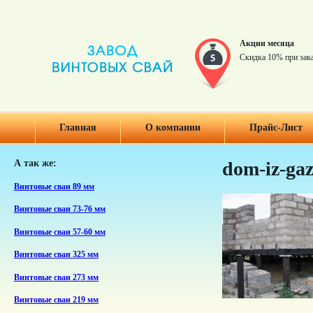
Акции месяца
Скидка 10% при зак
Главная
О компании
Прайс-Лист
А так же:
dom-iz-gaz
Винтовые сваи 89 мм
Винтовые сваи 73-76 мм
Винтовые сваи 57-60 мм
Винтовые сваи 325 мм
Винтовые сваи 273 мм
Винтовые сваи 219 мм