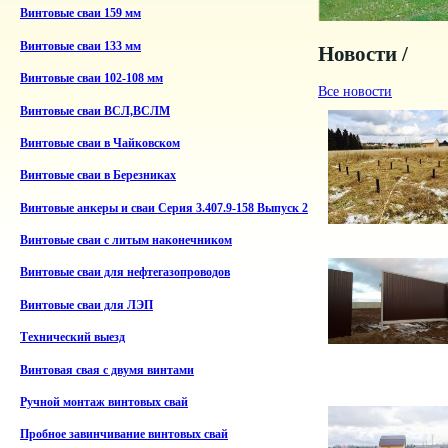
Винтовые сваи 159 мм
Винтовые сваи 133 мм
Новости /
Винтовые сваи 102-108 мм
Все новости
Винтовые сваи ВСЛ,ВСЛМ
Винтовые сваи в Чайковском
Винтовые сваи в Березниках
Винтовые анкеры и сваи Серия 3.407.9-158 Выпуск 2
Винтовые сваи с литым наконечником
Винтовые сваи для нефтегазопроводов
Винтовые сваи для ЛЭП
Технический выезд
Винтовая свая с двумя винтами
Ручной монтаж винтовых свай
Пробное завинчивание винтовых свай