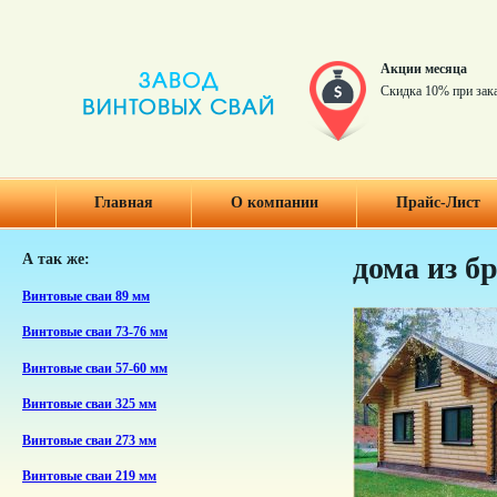
Акции месяца
Скидка 10% при зак
Главная
О компании
Прайс-Лист
А так же:
дома из б
Винтовые сваи 89 мм
Винтовые сваи 73-76 мм
Винтовые сваи 57-60 мм
Винтовые сваи 325 мм
Винтовые сваи 273 мм
Винтовые сваи 219 мм