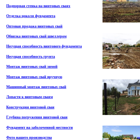
Подпорная стенка на винтовых сваях
Отделка цоколя фундамента
Оптовая продажа винтовых свай
Обвязка винтовых свай швеллером
Несущая способность винтового фундамента
Несущая способность грунта
Монтаж винтовых свай зимой
Монтаж винтовых свай вручную
Машинный монтаж винтовых свай
Лопасти к винтовым сваям
Конструкция винтовой сваи
Глубина погружения винтовой сваи
Фундамент на заболоченной местности
Фото нашего производства