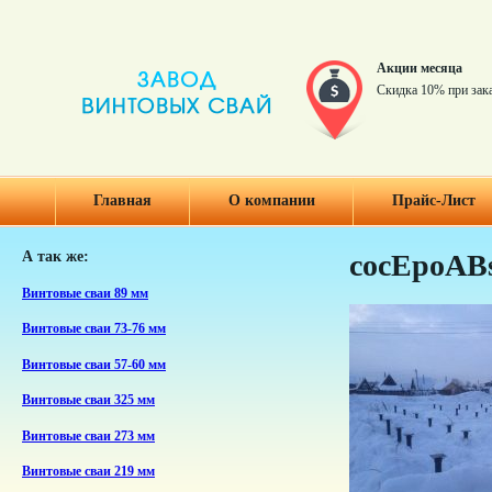
Акции месяца
Скидка 10% при зак
Главная
О компании
Прайс-Лист
А так же:
cocEpoAB
Винтовые сваи 89 мм
Винтовые сваи 73-76 мм
Винтовые сваи 57-60 мм
Винтовые сваи 325 мм
Винтовые сваи 273 мм
Винтовые сваи 219 мм