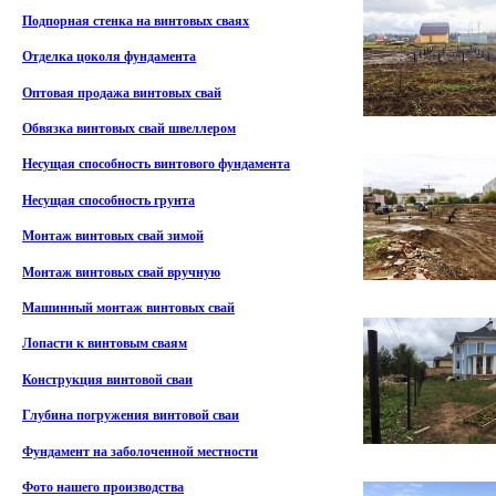
Подпорная стенка на винтовых сваях
Отделка цоколя фундамента
Оптовая продажа винтовых свай
Обвязка винтовых свай швеллером
Несущая способность винтового фундамента
Несущая способность грунта
Монтаж винтовых свай зимой
Монтаж винтовых свай вручную
Машинный монтаж винтовых свай
Лопасти к винтовым сваям
Конструкция винтовой сваи
Глубина погружения винтовой сваи
Фундамент на заболоченной местности
Фото нашего производства