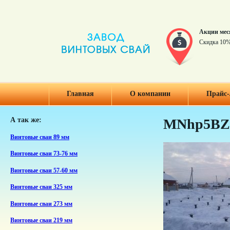
Акции мес
Скидка 10%
Главная
О компании
Прайс-
А так же:
MNhp5BZ
Винтовые сваи 89 мм
Винтовые сваи 73-76 мм
Винтовые сваи 57-60 мм
Винтовые сваи 325 мм
Винтовые сваи 273 мм
Винтовые сваи 219 мм