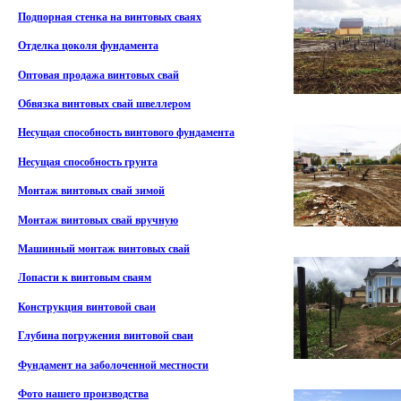
Подпорная стенка на винтовых сваях
Отделка цоколя фундамента
Оптовая продажа винтовых свай
Обвязка винтовых свай швеллером
Несущая способность винтового фундамента
Несущая способность грунта
Монтаж винтовых свай зимой
Монтаж винтовых свай вручную
Машинный монтаж винтовых свай
Лопасти к винтовым сваям
Конструкция винтовой сваи
Глубина погружения винтовой сваи
Фундамент на заболоченной местности
Фото нашего производства