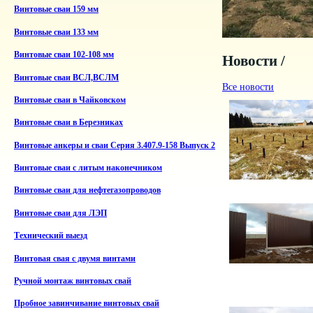
Винтовые сваи 159 мм
Винтовые сваи 133 мм
Винтовые сваи 102-108 мм
Новости /
Винтовые сваи ВСЛ,ВСЛМ
Все новости
Винтовые сваи в Чайковском
Винтовые сваи в Березниках
Винтовые анкеры и сваи Серия 3.407.9-158 Выпуск 2
Винтовые сваи с литым наконечником
Винтовые сваи для нефтегазопроводов
Винтовые сваи для ЛЭП
Технический выезд
Винтовая свая с двумя винтами
Ручной монтаж винтовых свай
Пробное завинчивание винтовых свай