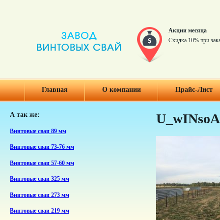
Акции месяца
Скидка 10% при зак
Главная
О компании
Прайс-Лист
А так же:
U_wINso
Винтовые сваи 89 мм
Винтовые сваи 73-76 мм
Винтовые сваи 57-60 мм
Винтовые сваи 325 мм
Винтовые сваи 273 мм
Винтовые сваи 219 мм