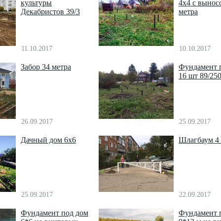
культуры
4х4 с вынос
Декабристов 39/3
метра
11.10.2017
10.10.2017
Забор 34 метра
Фундамент 
16 шт 89/25
26.09.2017
25.09.2017
Дачный дом 6х6
Шлагбаум 4 
25.09.2017
22.09.2017
Фундамент под дом
Фундамент 