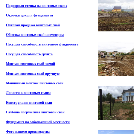
Подпорная стенка на винтовых сваях
Отделка цоколя фундамента
Оптовая продажа винтовых свай
Обвязка винтовых свай швеллером
Несущая способность винтового фундамента
Несущая способность грунта
Монтаж винтовых свай зимой
Монтаж винтовых свай вручную
Машинный монтаж винтовых свай
Лопасти к винтовым сваям
Конструкция винтовой сваи
Глубина погружения винтовой сваи
Фундамент на заболоченной местности
Фото нашего производства