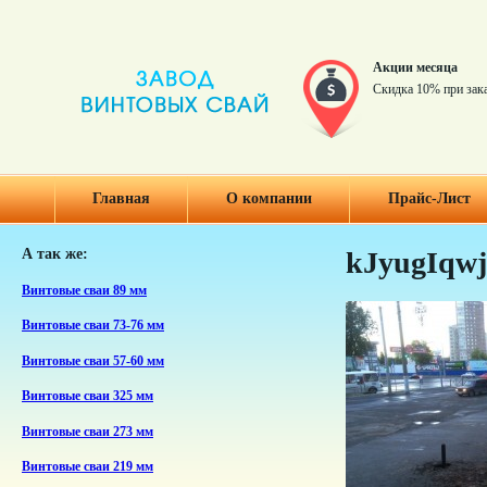
Акции месяца
Скидка 10% при зак
Главная
О компании
Прайс-Лист
А так же:
kJyugIqwj
Винтовые сваи 89 мм
Винтовые сваи 73-76 мм
Винтовые сваи 57-60 мм
Винтовые сваи 325 мм
Винтовые сваи 273 мм
Винтовые сваи 219 мм