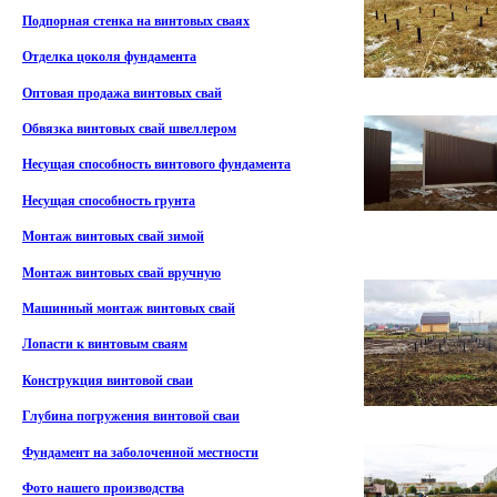
Подпорная стенка на винтовых сваях
Отделка цоколя фундамента
Оптовая продажа винтовых свай
Обвязка винтовых свай швеллером
Несущая способность винтового фундамента
Несущая способность грунта
Монтаж винтовых свай зимой
Монтаж винтовых свай вручную
Машинный монтаж винтовых свай
Лопасти к винтовым сваям
Конструкция винтовой сваи
Глубина погружения винтовой сваи
Фундамент на заболоченной местности
Фото нашего производства