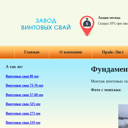
Акции месяца
Скидка 10% при зак
Главная
О компании
Прайс-Лист
А так же:
Фундамент
Винтовые сваи 89 мм
Монтаж винтовых сва
Винтовые сваи 73-76 мм
Фото с монтажа:
Винтовые сваи 57-60 мм
Винтовые сваи 325 мм
Винтовые сваи 273 мм
Винтовые сваи 219 мм