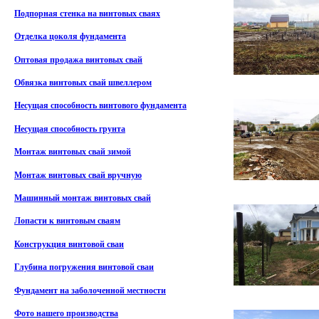
Подпорная стенка на винтовых сваях
Отделка цоколя фундамента
Оптовая продажа винтовых свай
Обвязка винтовых свай швеллером
Несущая способность винтового фундамента
Несущая способность грунта
Монтаж винтовых свай зимой
Монтаж винтовых свай вручную
Машинный монтаж винтовых свай
Лопасти к винтовым сваям
Конструкция винтовой сваи
Глубина погружения винтовой сваи
Фундамент на заболоченной местности
Фото нашего производства