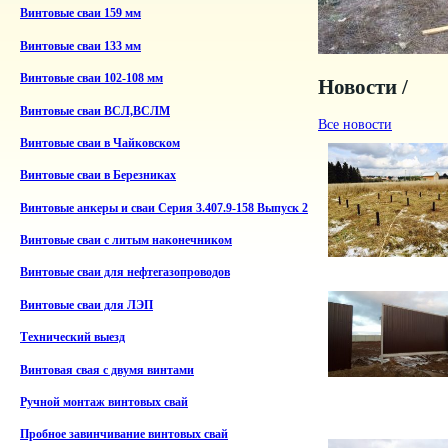
Винтовые сваи 159 мм
Винтовые сваи 133 мм
Винтовые сваи 102-108 мм
Новости /
Винтовые сваи ВСЛ,ВСЛМ
Все новости
Винтовые сваи в Чайковском
Винтовые сваи в Березниках
Винтовые анкеры и сваи Серия 3.407.9-158 Выпуск 2
Винтовые сваи с литым наконечником
Винтовые сваи для нефтегазопроводов
Винтовые сваи для ЛЭП
Технический выезд
Винтовая свая с двумя винтами
Ручной монтаж винтовых свай
Пробное завинчивание винтовых свай