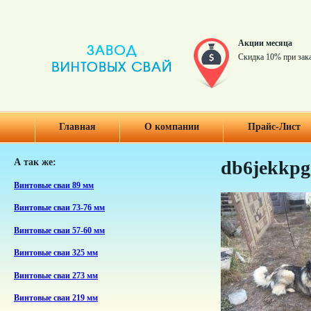
Акции месяца
Скидка 10% при зак
Главная
О компании
Прайс-Лист
А так же:
db6jekkp
Винтовые сваи 89 мм
Винтовые сваи 73-76 мм
Винтовые сваи 57-60 мм
Винтовые сваи 325 мм
Винтовые сваи 273 мм
Винтовые сваи 219 мм