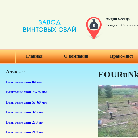
Акции месяца
Скидка 10% при зак
Главная
О компании
Прайс-Лист
А так же:
EOURuNk
Винтовые сваи 89 мм
Винтовые сваи 73-76 мм
Винтовые сваи 57-60 мм
Винтовые сваи 325 мм
Винтовые сваи 273 мм
Винтовые сваи 219 мм