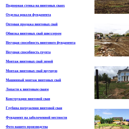
Подпорная стенка на винтовых сваях
Отделка цоколя фундамента
Оптовая продажа винтовых свай
Обвязка винтовых свай швеллером
Несущая способность винтового фундамента
Несущая способность грунта
Монтаж винтовых свай зимой
Монтаж винтовых свай вручную
Машинный монтаж винтовых свай
Лопасти к винтовым сваям
Конструкция винтовой сваи
Глубина погружения винтовой сваи
Фундамент на заболоченной местности
Фото нашего производства