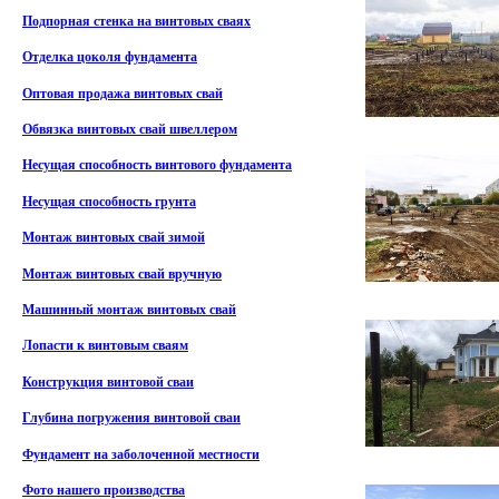
Подпорная стенка на винтовых сваях
Отделка цоколя фундамента
Оптовая продажа винтовых свай
Обвязка винтовых свай швеллером
Несущая способность винтового фундамента
Несущая способность грунта
Монтаж винтовых свай зимой
Монтаж винтовых свай вручную
Машинный монтаж винтовых свай
Лопасти к винтовым сваям
Конструкция винтовой сваи
Глубина погружения винтовой сваи
Фундамент на заболоченной местности
Фото нашего производства