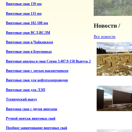
Винтовые сваи 159 мм
Винтовые сваи 133 мм
Винтовые сваи 102-108 мм
Новости /
Винтовые сваи ВСЛ,ВСЛМ
Все новости
Винтовые сваи в Чайковском
Винтовые сваи в Березниках
Винтовые анкеры и сваи Серия 3.407.9-158 Выпуск 2
Винтовые сваи с литым наконечником
Винтовые сваи для нефтегазопроводов
Винтовые сваи для ЛЭП
Технический выезд
Винтовая свая с двумя винтами
Ручной монтаж винтовых свай
Пробное завинчивание винтовых свай