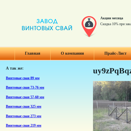
Акции месяца
Скидка 10% при зак
Главная
О компании
Прайс-Лист
А так же:
uy9zPqBq
Винтовые сваи 89 мм
Винтовые сваи 73-76 мм
Винтовые сваи 57-60 мм
Винтовые сваи 325 мм
Винтовые сваи 273 мм
Винтовые сваи 219 мм