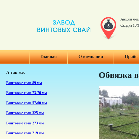
Акции мес
Скидка 10%
Главная
О компании
Прайс-
А так же:
Обвязка 
Винтовые сваи 89 мм
Винтовые сваи 73-76 мм
Винтовые сваи 57-60 мм
Винтовые сваи 325 мм
Винтовые сваи 273 мм
Винтовые сваи 219 мм