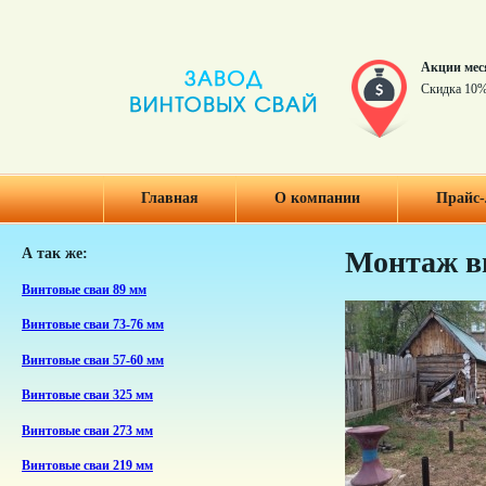
Акции мес
Скидка 10%
Главная
О компании
Прайс-
А так же:
Монтаж ви
Винтовые сваи 89 мм
Винтовые сваи 73-76 мм
Винтовые сваи 57-60 мм
Винтовые сваи 325 мм
Винтовые сваи 273 мм
Винтовые сваи 219 мм