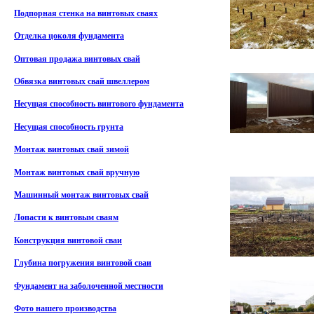
Подпорная стенка на винтовых сваях
Отделка цоколя фундамента
Оптовая продажа винтовых свай
Обвязка винтовых свай швеллером
Несущая способность винтового фундамента
Несущая способность грунта
Монтаж винтовых свай зимой
Монтаж винтовых свай вручную
Машинный монтаж винтовых свай
Лопасти к винтовым сваям
Конструкция винтовой сваи
Глубина погружения винтовой сваи
Фундамент на заболоченной местности
Фото нашего производства