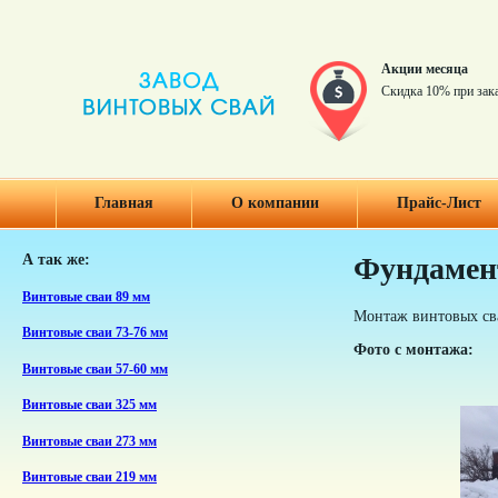
Акции месяца
Скидка 10% при зак
Главная
О компании
Прайс-Лист
А так же:
Фундамент
Винтовые сваи 89 мм
Монтаж винтовых сва
Винтовые сваи 73-76 мм
Фото с монтажа:
Винтовые сваи 57-60 мм
Винтовые сваи 325 мм
Винтовые сваи 273 мм
Винтовые сваи 219 мм