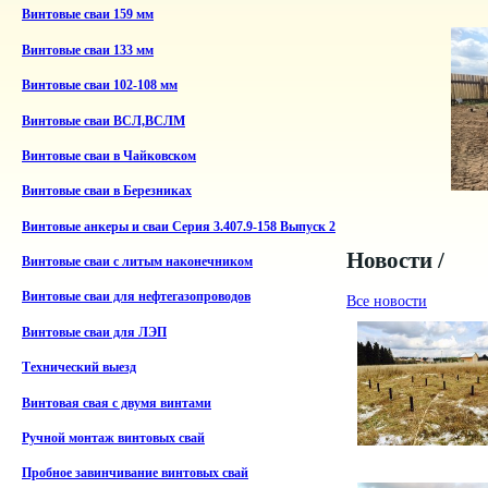
Винтовые сваи 159 мм
Винтовые сваи 133 мм
Винтовые сваи 102-108 мм
Винтовые сваи ВСЛ,ВСЛМ
Винтовые сваи в Чайковском
Винтовые сваи в Березниках
Винтовые анкеры и сваи Серия 3.407.9-158 Выпуск 2
Новости /
Винтовые сваи с литым наконечником
Винтовые сваи для нефтегазопроводов
Все новости
Винтовые сваи для ЛЭП
Технический выезд
Винтовая свая с двумя винтами
Ручной монтаж винтовых свай
Пробное завинчивание винтовых свай