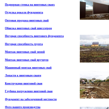
Подпорная стенка на винтовых сваях
Отделка цоколя фундамента
Оптовая продажа винтовых свай
Обвязка винтовых свай швеллером
Несущая способность винтового фундамента
Несущая способность грунта
Монтаж винтовых свай зимой
Монтаж винтовых свай вручную
Машинный монтаж винтовых свай
Лопасти к винтовым сваям
Конструкция винтовой сваи
Глубина погружения винтовой сваи
Фундамент на заболоченной местности
Фото нашего производства