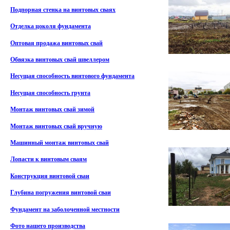
Подпорная стенка на винтовых сваях
Отделка цоколя фундамента
Оптовая продажа винтовых свай
Обвязка винтовых свай швеллером
Несущая способность винтового фундамента
Несущая способность грунта
Монтаж винтовых свай зимой
Монтаж винтовых свай вручную
Машинный монтаж винтовых свай
Лопасти к винтовым сваям
Конструкция винтовой сваи
Глубина погружения винтовой сваи
Фундамент на заболоченной местности
Фото нашего производства