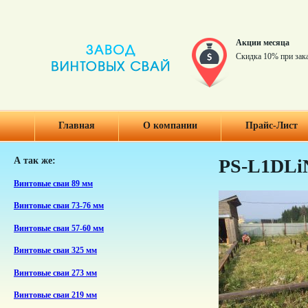
Акции месяца
Скидка 10% при зак
Главная
О компании
Прайс-Лист
А так же:
PS-L1DLi
Винтовые сваи 89 мм
Винтовые сваи 73-76 мм
Винтовые сваи 57-60 мм
Винтовые сваи 325 мм
Винтовые сваи 273 мм
Винтовые сваи 219 мм