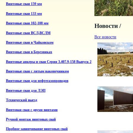
Винтовые сваи 159 мм
Винтовые сваи 133 мм
Винтовые сваи 102-108 мм
Новости /
Винтовые сваи ВСЛ,ВСЛМ
Все новости
Винтовые сваи в Чайковском
Винтовые сваи в Березниках
Винтовые анкеры и сваи Серия 3.407.9-158 Выпуск 2
Винтовые сваи с литым наконечником
Винтовые сваи для нефтегазопроводов
Винтовые сваи для ЛЭП
Технический выезд
Винтовая свая с двумя винтами
Ручной монтаж винтовых свай
Пробное завинчивание винтовых свай