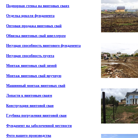
Подпорная стенка на винтовых сваях
Отделка цоколя фундамента
Оптовая продажа винтовых свай
Обвязка винтовых свай швеллером
Несущая способность винтового фундамента
Несущая способность грунта
Монтаж винтовых свай зимой
Монтаж винтовых свай вручную
Машинный монтаж винтовых свай
Лопасти к винтовым сваям
Конструкция винтовой сваи
Глубина погружения винтовой сваи
Фундамент на заболоченной местности
Фото нашего производства