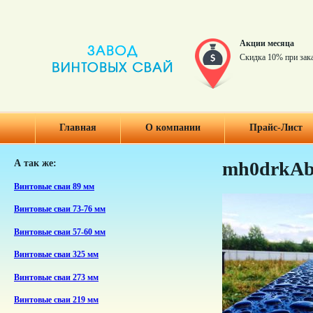
Акции месяца
Скидка 10% при зак
Главная
О компании
Прайс-Лист
А так же:
mh0drkA
Винтовые сваи 89 мм
Винтовые сваи 73-76 мм
Винтовые сваи 57-60 мм
Винтовые сваи 325 мм
Винтовые сваи 273 мм
Винтовые сваи 219 мм