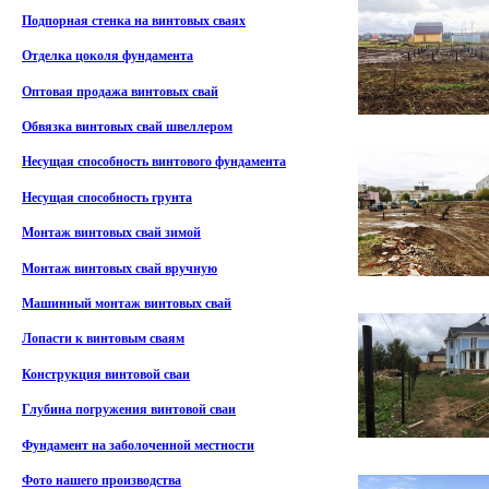
Подпорная стенка на винтовых сваях
Отделка цоколя фундамента
Оптовая продажа винтовых свай
Обвязка винтовых свай швеллером
Несущая способность винтового фундамента
Несущая способность грунта
Монтаж винтовых свай зимой
Монтаж винтовых свай вручную
Машинный монтаж винтовых свай
Лопасти к винтовым сваям
Конструкция винтовой сваи
Глубина погружения винтовой сваи
Фундамент на заболоченной местности
Фото нашего производства