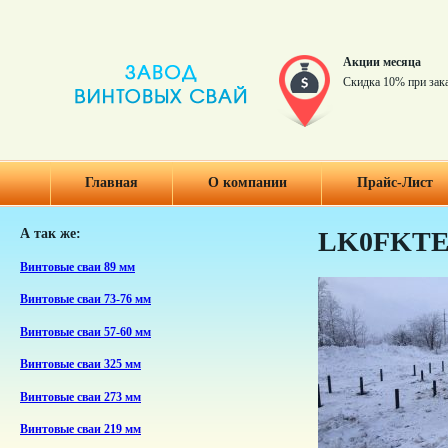
Акции месяца
Скидка 10% при зак
Главная
О компании
Прайс-Лист
А так же:
LK0FKTE
Винтовые сваи 89 мм
Винтовые сваи 73-76 мм
Винтовые сваи 57-60 мм
Винтовые сваи 325 мм
Винтовые сваи 273 мм
Винтовые сваи 219 мм