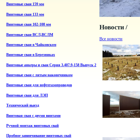
Винтовые сваи 159 мм
Винтовые сваи 133 мм
Винтовые сваи 102-108 мм
Новости /
Винтовые сваи ВСЛ,ВСЛМ
Все новости
Винтовые сваи в Чайковском
Винтовые сваи в Березниках
Винтовые анкеры и сваи Серия 3.407.9-158 Выпуск 2
Винтовые сваи с литым наконечником
Винтовые сваи для нефтегазопроводов
Винтовые сваи для ЛЭП
Технический выезд
Винтовая свая с двумя винтами
Ручной монтаж винтовых свай
Пробное завинчивание винтовых свай