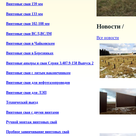
Винтовые сваи 159 мм
Винтовые сваи 133 мм
Винтовые сваи 102-108 мм
Новости /
Винтовые сваи ВСЛ,ВСЛМ
Все новости
Винтовые сваи в Чайковском
Винтовые сваи в Березниках
Винтовые анкеры и сваи Серия 3.407.9-158 Выпуск 2
Винтовые сваи с литым наконечником
Винтовые сваи для нефтегазопроводов
Винтовые сваи для ЛЭП
Технический выезд
Винтовая свая с двумя винтами
Ручной монтаж винтовых свай
Пробное завинчивание винтовых свай