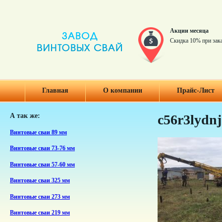
Акции месяца
Скидка 10% при зак
Главная
О компании
Прайс-Лист
А так же:
c56r3lydnj
Винтовые сваи 89 мм
Винтовые сваи 73-76 мм
Винтовые сваи 57-60 мм
Винтовые сваи 325 мм
Винтовые сваи 273 мм
Винтовые сваи 219 мм