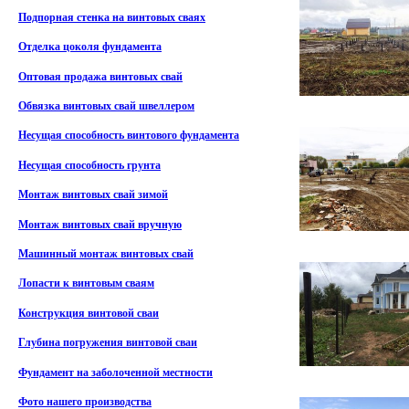
Подпорная стенка на винтовых сваях
Отделка цоколя фундамента
Оптовая продажа винтовых свай
Обвязка винтовых свай швеллером
Несущая способность винтового фундамента
Несущая способность грунта
Монтаж винтовых свай зимой
Монтаж винтовых свай вручную
Машинный монтаж винтовых свай
Лопасти к винтовым сваям
Конструкция винтовой сваи
Глубина погружения винтовой сваи
Фундамент на заболоченной местности
Фото нашего производства