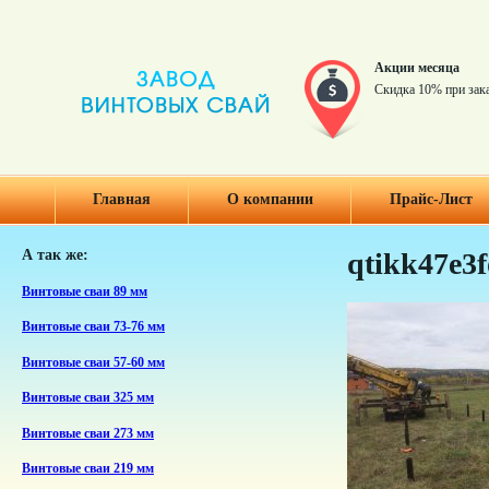
Акции месяца
Скидка 10% при зак
Главная
О компании
Прайс-Лист
А так же:
qtikk47e3f
Винтовые сваи 89 мм
Винтовые сваи 73-76 мм
Винтовые сваи 57-60 мм
Винтовые сваи 325 мм
Винтовые сваи 273 мм
Винтовые сваи 219 мм