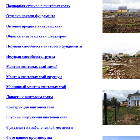
Подпорная стенка на винтовых сваях
Отделка цоколя фундамента
Оптовая продажа винтовых свай
Обвязка винтовых свай швеллером
Несущая способность винтового фундамента
Несущая способность грунта
Монтаж винтовых свай зимой
Монтаж винтовых свай вручную
Машинный монтаж винтовых свай
Лопасти к винтовым сваям
Конструкция винтовой сваи
Глубина погружения винтовой сваи
Фундамент на заболоченной местности
Фото нашего производства