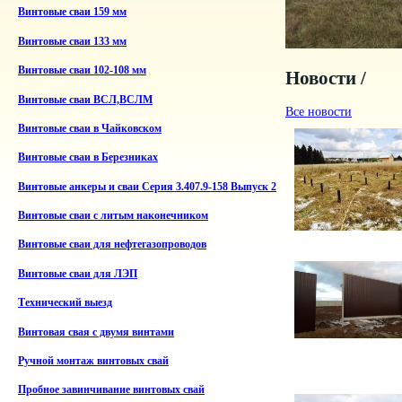
Винтовые сваи 159 мм
Винтовые сваи 133 мм
Винтовые сваи 102-108 мм
Новости /
Винтовые сваи ВСЛ,ВСЛМ
Все новости
Винтовые сваи в Чайковском
Винтовые сваи в Березниках
Винтовые анкеры и сваи Серия 3.407.9-158 Выпуск 2
Винтовые сваи с литым наконечником
Винтовые сваи для нефтегазопроводов
Винтовые сваи для ЛЭП
Технический выезд
Винтовая свая с двумя винтами
Ручной монтаж винтовых свай
Пробное завинчивание винтовых свай