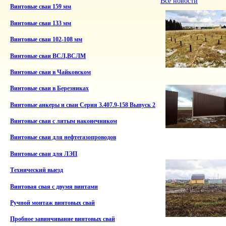
Все новости
Винтовые сваи 159 мм
Винтовые сваи 133 мм
Винтовые сваи 102-108 мм
Винтовые сваи ВСЛ,ВСЛМ
Винтовые сваи в Чайковском
Винтовые сваи в Березниках
Винтовые анкеры и сваи Серия 3.407.9-158 Выпуск 2
Винтовые сваи с литым наконечником
Винтовые сваи для нефтегазопроводов
Винтовые сваи для ЛЭП
Технический выезд
Винтовая свая с двумя винтами
Ручной монтаж винтовых свай
Пробное завинчивание винтовых свай