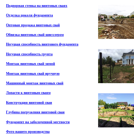
Подпорная стенка на винтовых сваях
Отделка цоколя фундамента
Оптовая продажа винтовых свай
Обвязка винтовых свай швеллером
Несущая способность винтового фундамента
Несущая способность грунта
Монтаж винтовых свай зимой
Монтаж винтовых свай вручную
Машинный монтаж винтовых свай
Лопасти к винтовым сваям
Конструкция винтовой сваи
Глубина погружения винтовой сваи
Фундамент на заболоченной местности
Фото нашего производства