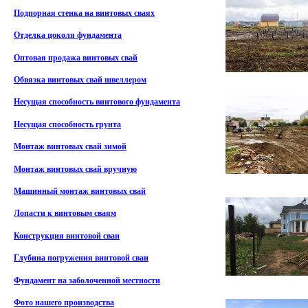
Подпорная стенка на винтовых сваях
Отделка цоколя фундамента
Оптовая продажа винтовых свай
Обвязка винтовых свай швеллером
Несущая способность винтового фундамента
Несущая способность грунта
Монтаж винтовых свай зимой
Монтаж винтовых свай вручную
Машинный монтаж винтовых свай
Лопасти к винтовым сваям
Конструкция винтовой сваи
Глубина погружения винтовой сваи
Фундамент на заболоченной местности
Фото нашего производства