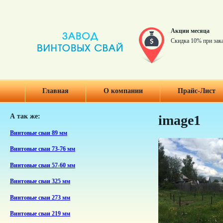
Акции месяца
Скидка 10% при зак
Главная
О компании
Прайс-Лист
А так же:
image1
Винтовые сваи 89 мм
Винтовые сваи 73-76 мм
Винтовые сваи 57-60 мм
Винтовые сваи 325 мм
Винтовые сваи 273 мм
Винтовые сваи 219 мм