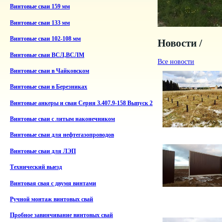
Винтовые сваи 159 мм
Винтовые сваи 133 мм
Винтовые сваи 102-108 мм
Новости /
Винтовые сваи ВСЛ,ВСЛМ
Все новости
Винтовые сваи в Чайковском
Винтовые сваи в Березниках
Винтовые анкеры и сваи Серия 3.407.9-158 Выпуск 2
Винтовые сваи с литым наконечником
Винтовые сваи для нефтегазопроводов
Винтовые сваи для ЛЭП
Технический выезд
Винтовая свая с двумя винтами
Ручной монтаж винтовых свай
Пробное завинчивание винтовых свай