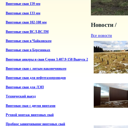
Винтовые сваи 159 мм
Винтовые сваи 133 мм
Винтовые сваи 102-108 мм
Новости /
Винтовые сваи ВСЛ,ВСЛМ
Все новости
Винтовые сваи в Чайковском
Винтовые сваи в Березниках
Винтовые анкеры и сваи Серия 3.407.9-158 Выпуск 2
Винтовые сваи с литым наконечником
Винтовые сваи для нефтегазопроводов
Винтовые сваи для ЛЭП
Технический выезд
Винтовая свая с двумя винтами
Ручной монтаж винтовых свай
Пробное завинчивание винтовых свай