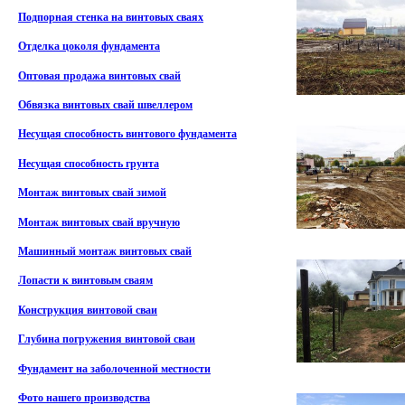
Подпорная стенка на винтовых сваях
Отделка цоколя фундамента
Оптовая продажа винтовых свай
Обвязка винтовых свай швеллером
Несущая способность винтового фундамента
Несущая способность грунта
Монтаж винтовых свай зимой
Монтаж винтовых свай вручную
Машинный монтаж винтовых свай
Лопасти к винтовым сваям
Конструкция винтовой сваи
Глубина погружения винтовой сваи
Фундамент на заболоченной местности
Фото нашего производства