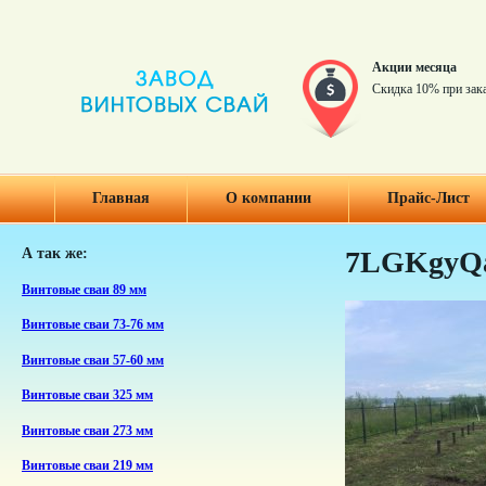
Акции месяца
Скидка 10% при зак
Главная
О компании
Прайс-Лист
А так же:
7LGKgyQ
Винтовые сваи 89 мм
Винтовые сваи 73-76 мм
Винтовые сваи 57-60 мм
Винтовые сваи 325 мм
Винтовые сваи 273 мм
Винтовые сваи 219 мм