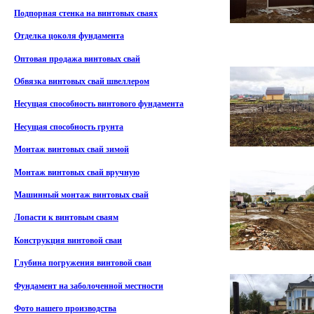
Подпорная стенка на винтовых сваях
Отделка цоколя фундамента
Оптовая продажа винтовых свай
Обвязка винтовых свай швеллером
Несущая способность винтового фундамента
Несущая способность грунта
Монтаж винтовых свай зимой
Монтаж винтовых свай вручную
Машинный монтаж винтовых свай
Лопасти к винтовым сваям
Конструкция винтовой сваи
Глубина погружения винтовой сваи
Фундамент на заболоченной местности
Фото нашего производства