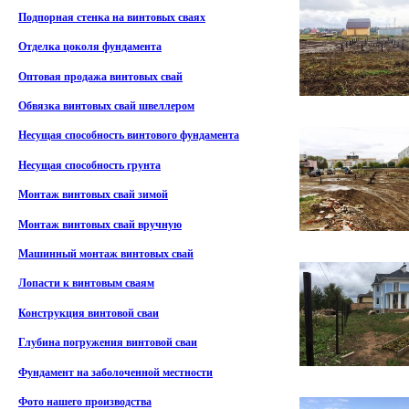
Подпорная стенка на винтовых сваях
Отделка цоколя фундамента
Оптовая продажа винтовых свай
Обвязка винтовых свай швеллером
Несущая способность винтового фундамента
Несущая способность грунта
Монтаж винтовых свай зимой
Монтаж винтовых свай вручную
Машинный монтаж винтовых свай
Лопасти к винтовым сваям
Конструкция винтовой сваи
Глубина погружения винтовой сваи
Фундамент на заболоченной местности
Фото нашего производства