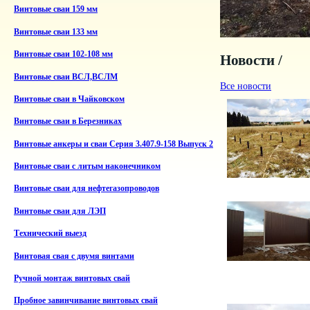
Винтовые сваи 159 мм
Винтовые сваи 133 мм
Винтовые сваи 102-108 мм
Новости /
Винтовые сваи ВСЛ,ВСЛМ
Все новости
Винтовые сваи в Чайковском
Винтовые сваи в Березниках
Винтовые анкеры и сваи Серия 3.407.9-158 Выпуск 2
Винтовые сваи с литым наконечником
Винтовые сваи для нефтегазопроводов
Винтовые сваи для ЛЭП
Технический выезд
Винтовая свая с двумя винтами
Ручной монтаж винтовых свай
Пробное завинчивание винтовых свай