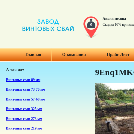
Акции месяца
Скидка 10% при зак
Главная
О компании
Прайс-Лист
А так же:
9Enq1M
Винтовые сваи 89 мм
Винтовые сваи 73-76 мм
Винтовые сваи 57-60 мм
Винтовые сваи 325 мм
Винтовые сваи 273 мм
Винтовые сваи 219 мм