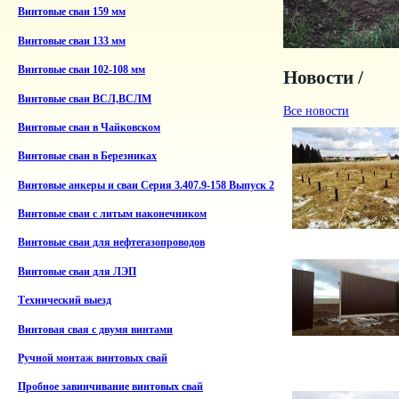
Винтовые сваи 159 мм
Винтовые сваи 133 мм
Винтовые сваи 102-108 мм
Новости /
Винтовые сваи ВСЛ,ВСЛМ
Все новости
Винтовые сваи в Чайковском
Винтовые сваи в Березниках
Винтовые анкеры и сваи Серия 3.407.9-158 Выпуск 2
Винтовые сваи с литым наконечником
Винтовые сваи для нефтегазопроводов
Винтовые сваи для ЛЭП
Технический выезд
Винтовая свая с двумя винтами
Ручной монтаж винтовых свай
Пробное завинчивание винтовых свай