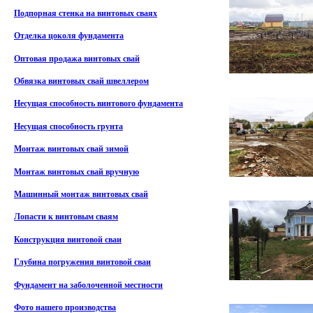
Подпорная стенка на винтовых сваях
Отделка цоколя фундамента
Оптовая продажа винтовых свай
Обвязка винтовых свай швеллером
Несущая способность винтового фундамента
Несущая способность грунта
Монтаж винтовых свай зимой
Монтаж винтовых свай вручную
Машинный монтаж винтовых свай
Лопасти к винтовым сваям
Конструкция винтовой сваи
Глубина погружения винтовой сваи
Фундамент на заболоченной местности
Фото нашего производства