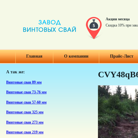
Акции месяца
Скидка 10% при зак
Главная
О компании
Прайс-Лист
А так же:
CVY48qB
Винтовые сваи 89 мм
Винтовые сваи 73-76 мм
Винтовые сваи 57-60 мм
Винтовые сваи 325 мм
Винтовые сваи 273 мм
Винтовые сваи 219 мм