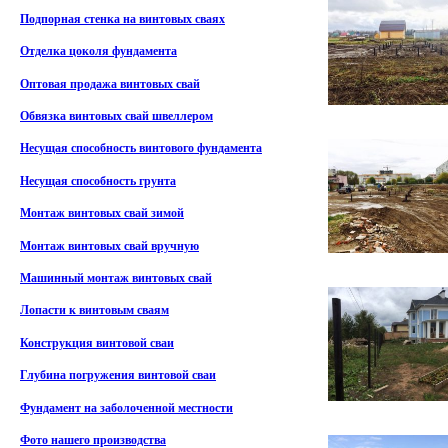
Подпорная стенка на винтовых сваях
Отделка цоколя фундамента
Оптовая продажа винтовых свай
Обвязка винтовых свай швеллером
Несущая способность винтового фундамента
Несущая способность грунта
Монтаж винтовых свай зимой
Монтаж винтовых свай вручную
Машинный монтаж винтовых свай
Лопасти к винтовым сваям
Конструкция винтовой сваи
Глубина погружения винтовой сваи
Фундамент на заболоченной местности
Фото нашего производства