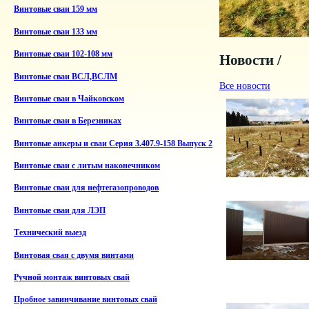
Винтовые сваи 159 мм
Винтовые сваи 133 мм
Винтовые сваи 102-108 мм
Новости /
Винтовые сваи ВСЛ,ВСЛМ
Все новости
Винтовые сваи в Чайковском
Винтовые сваи в Березниках
Винтовые анкеры и сваи Серия 3.407.9-158 Выпуск 2
Винтовые сваи с литым наконечником
Винтовые сваи для нефтегазопроводов
Винтовые сваи для ЛЭП
Технический выезд
Винтовая свая с двумя винтами
Ручной монтаж винтовых свай
Пробное завинчивание винтовых свай