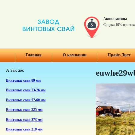
Акции месяца
Скидка 10% при зак
Главная
О компании
Прайс-Лист
А так же:
euwhe29w
Винтовые сваи 89 мм
Винтовые сваи 73-76 мм
Винтовые сваи 57-60 мм
Винтовые сваи 325 мм
Винтовые сваи 273 мм
Винтовые сваи 219 мм