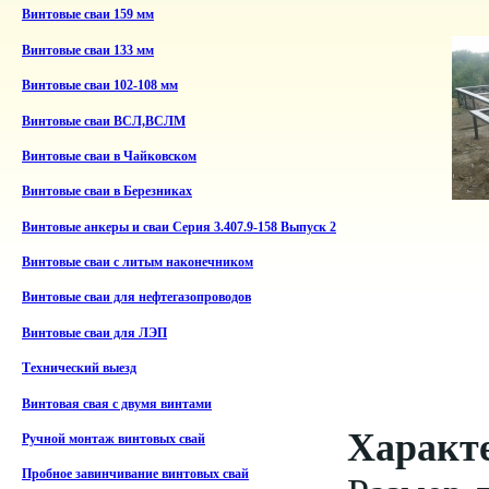
Винтовые сваи 159 мм
Винтовые сваи 133 мм
Винтовые сваи 102-108 мм
Винтовые сваи ВСЛ,ВСЛМ
Винтовые сваи в Чайковском
Винтовые сваи в Березниках
Винтовые анкеры и сваи Серия 3.407.9-158 Выпуск 2
Винтовые сваи с литым наконечником
Винтовые сваи для нефтегазопроводов
Винтовые сваи для ЛЭП
Технический выезд
Винтовая свая с двумя винтами
Характе
Ручной монтаж винтовых свай
Пробное завинчивание винтовых свай