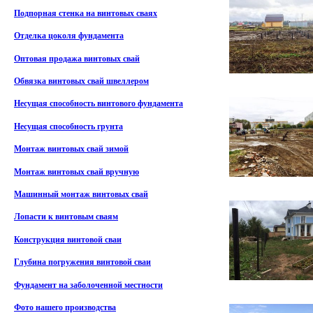
Подпорная стенка на винтовых сваях
Отделка цоколя фундамента
Оптовая продажа винтовых свай
Обвязка винтовых свай швеллером
Несущая способность винтового фундамента
Несущая способность грунта
Монтаж винтовых свай зимой
Монтаж винтовых свай вручную
Машинный монтаж винтовых свай
Лопасти к винтовым сваям
Конструкция винтовой сваи
Глубина погружения винтовой сваи
Фундамент на заболоченной местности
Фото нашего производства