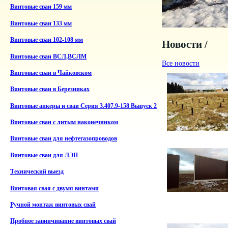
Винтовые сваи 159 мм
Винтовые сваи 133 мм
Винтовые сваи 102-108 мм
Новости /
Винтовые сваи ВСЛ,ВСЛМ
Все новости
Винтовые сваи в Чайковском
Винтовые сваи в Березниках
Винтовые анкеры и сваи Серия 3.407.9-158 Выпуск 2
Винтовые сваи с литым наконечником
Винтовые сваи для нефтегазопроводов
Винтовые сваи для ЛЭП
Технический выезд
Винтовая свая с двумя винтами
Ручной монтаж винтовых свай
Пробное завинчивание винтовых свай