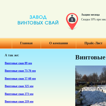
Акции месяца
Скидка 10% при зак
Главная
О компании
Прайс-Лист
А так же:
Винтовые 
Винтовые сваи 89 мм
Винтовые сваи 73-76 мм
Винтовые сваи 57-60 мм
Винтовые сваи 325 мм
Винтовые сваи 273 мм
Винтовые сваи 219 мм