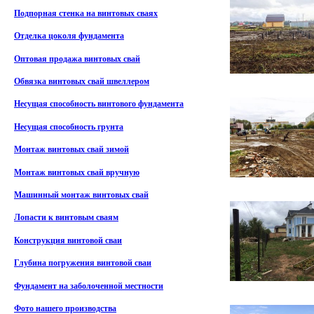
Подпорная стенка на винтовых сваях
Отделка цоколя фундамента
Оптовая продажа винтовых свай
Обвязка винтовых свай швеллером
Несущая способность винтового фундамента
Несущая способность грунта
Монтаж винтовых свай зимой
Монтаж винтовых свай вручную
Машинный монтаж винтовых свай
Лопасти к винтовым сваям
Конструкция винтовой сваи
Глубина погружения винтовой сваи
Фундамент на заболоченной местности
Фото нашего производства