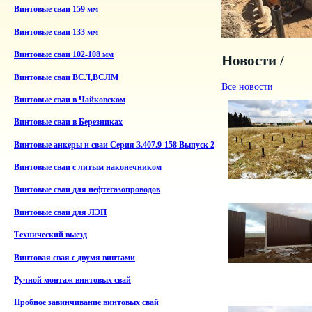
Винтовые сваи 159 мм
Винтовые сваи 133 мм
Винтовые сваи 102-108 мм
Новости /
Винтовые сваи ВСЛ,ВСЛМ
Все новости
Винтовые сваи в Чайковском
Винтовые сваи в Березниках
Винтовые анкеры и сваи Серия 3.407.9-158 Выпуск 2
Винтовые сваи с литым наконечником
Винтовые сваи для нефтегазопроводов
Винтовые сваи для ЛЭП
Технический выезд
Винтовая свая с двумя винтами
Ручной монтаж винтовых свай
Пробное завинчивание винтовых свай