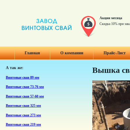
Акции месяца
Скидка 10% при зак
Главная
О компании
Прайс-Лист
А так же:
Вышка свя
Винтовые сваи 89 мм
Винтовые сваи 73-76 мм
Винтовые сваи 57-60 мм
Винтовые сваи 325 мм
Винтовые сваи 273 мм
Винтовые сваи 219 мм