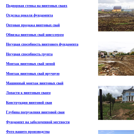
Подпорная стенка на винтовых сваях
Отделка цоколя фундамента
Оптовая продажа винтовых свай
Обвязка винтовых свай швеллером
Несущая способность винтового фундамента
Несущая способность грунта
Монтаж винтовых свай зимой
Монтаж винтовых свай вручную
Машинный монтаж винтовых свай
Лопасти к винтовым сваям
Конструкция винтовой сваи
Глубина погружения винтовой сваи
Фундамент на заболоченной местности
Фото нашего производства