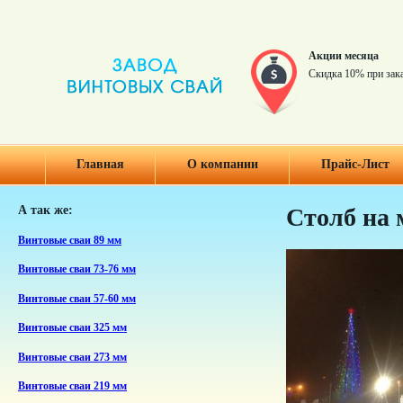
Акции месяца
Скидка 10% при зак
Главная
О компании
Прайс-Лист
А так же:
Столб на 
Винтовые сваи 89 мм
Винтовые сваи 73-76 мм
Винтовые сваи 57-60 мм
Винтовые сваи 325 мм
Винтовые сваи 273 мм
Винтовые сваи 219 мм