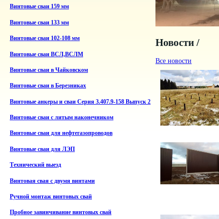
Винтовые сваи 159 мм
Винтовые сваи 133 мм
Винтовые сваи 102-108 мм
Новости /
Винтовые сваи ВСЛ,ВСЛМ
Все новости
Винтовые сваи в Чайковском
Винтовые сваи в Березниках
Винтовые анкеры и сваи Серия 3.407.9-158 Выпуск 2
Винтовые сваи с литым наконечником
Винтовые сваи для нефтегазопроводов
Винтовые сваи для ЛЭП
Технический выезд
Винтовая свая с двумя винтами
Ручной монтаж винтовых свай
Пробное завинчивание винтовых свай