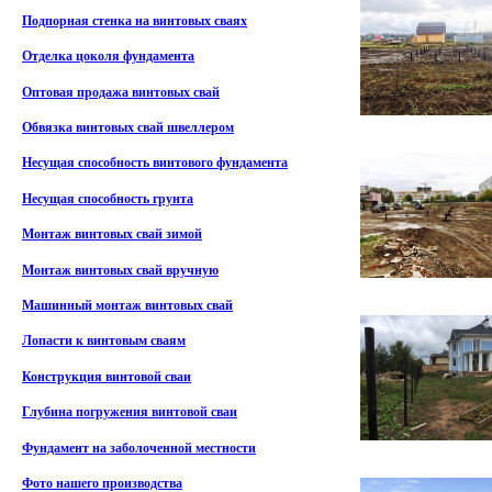
Подпорная стенка на винтовых сваях
Отделка цоколя фундамента
Оптовая продажа винтовых свай
Обвязка винтовых свай швеллером
Несущая способность винтового фундамента
Несущая способность грунта
Монтаж винтовых свай зимой
Монтаж винтовых свай вручную
Машинный монтаж винтовых свай
Лопасти к винтовым сваям
Конструкция винтовой сваи
Глубина погружения винтовой сваи
Фундамент на заболоченной местности
Фото нашего производства