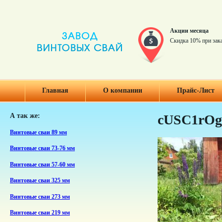
Акции месяца
Скидка 10% при зак
Главная
О компании
Прайс-Лист
А так же:
cUSC1rO
Винтовые сваи 89 мм
Винтовые сваи 73-76 мм
Винтовые сваи 57-60 мм
Винтовые сваи 325 мм
Винтовые сваи 273 мм
Винтовые сваи 219 мм