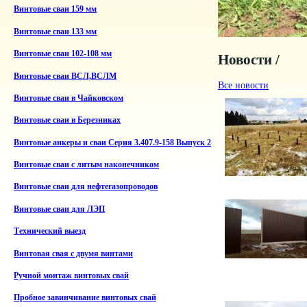
Винтовые сваи 159 мм
Винтовые сваи 133 мм
Винтовые сваи 102-108 мм
Новости /
Винтовые сваи ВСЛ,ВСЛМ
Все новости
Винтовые сваи в Чайковском
Винтовые сваи в Березниках
Винтовые анкеры и сваи Серия 3.407.9-158 Выпуск 2
Винтовые сваи с литым наконечником
Винтовые сваи для нефтегазопроводов
Винтовые сваи для ЛЭП
Технический выезд
Винтовая свая с двумя винтами
Ручной монтаж винтовых свай
Пробное завинчивание винтовых свай