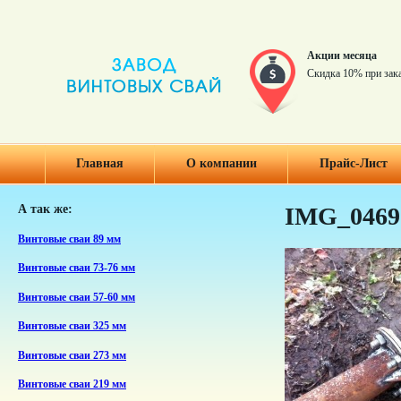
Акции месяца
Скидка 10% при зак
Главная
О компании
Прайс-Лист
А так же:
IMG_0469
Винтовые сваи 89 мм
Винтовые сваи 73-76 мм
Винтовые сваи 57-60 мм
Винтовые сваи 325 мм
Винтовые сваи 273 мм
Винтовые сваи 219 мм