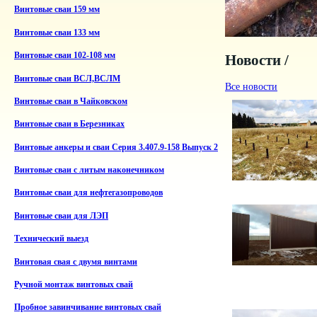
Винтовые сваи 159 мм
Винтовые сваи 133 мм
Винтовые сваи 102-108 мм
Новости /
Винтовые сваи ВСЛ,ВСЛМ
Все новости
Винтовые сваи в Чайковском
Винтовые сваи в Березниках
Винтовые анкеры и сваи Серия 3.407.9-158 Выпуск 2
Винтовые сваи с литым наконечником
Винтовые сваи для нефтегазопроводов
Винтовые сваи для ЛЭП
Технический выезд
Винтовая свая с двумя винтами
Ручной монтаж винтовых свай
Пробное завинчивание винтовых свай