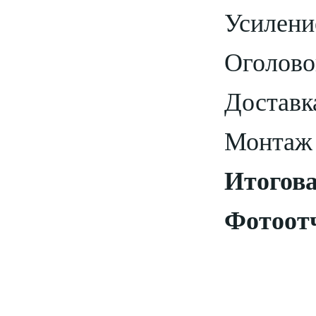
Усилени
Оголово
Доставк
Монтаж 
Итогова
Фотоотч