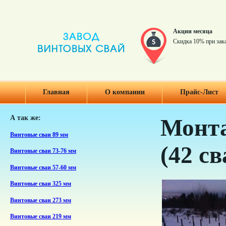
Акции месяца
Скидка 10% при зак
Главная
О компании
Прайс-Лист
А так же:
Монта
Винтовые сваи 89 мм
(42 св
Винтовые сваи 73-76 мм
Винтовые сваи 57-60 мм
Винтовые сваи 325 мм
Винтовые сваи 273 мм
Винтовые сваи 219 мм