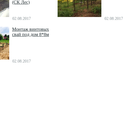
(СК Лес)
02.08.2017
02.08.2017
Монтаж винтовых
свай под дом 8*8м
02.08.2017