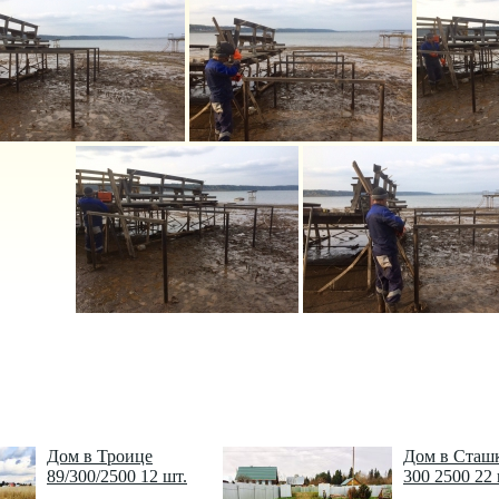
Дом в Троице
Дом в Сташ
89/300/2500 12 шт.
300 2500 22