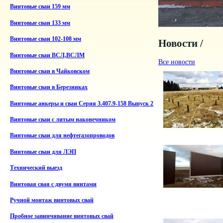
Винтовые сваи 159 мм
Винтовые сваи 133 мм
Винтовые сваи 102-108 мм
Новости /
Винтовые сваи ВСЛ,ВСЛМ
Все новости
Винтовые сваи в Чайковском
Винтовые сваи в Березниках
Винтовые анкеры и сваи Серия 3.407.9-158 Выпуск 2
Винтовые сваи с литым наконечником
Винтовые сваи для нефтегазопроводов
Винтовые сваи для ЛЭП
Технический выезд
Винтовая свая с двумя винтами
Ручной монтаж винтовых свай
Пробное завинчивание винтовых свай