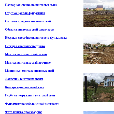
Подпорная стенка на винтовых сваях
Отделка цоколя фундамента
Оптовая продажа винтовых свай
Обвязка винтовых свай швеллером
Несущая способность винтового фундамента
Несущая способность грунта
Монтаж винтовых свай зимой
Монтаж винтовых свай вручную
Машинный монтаж винтовых свай
Лопасти к винтовым сваям
Конструкция винтовой сваи
Глубина погружения винтовой сваи
Фундамент на заболоченной местности
Фото нашего производства