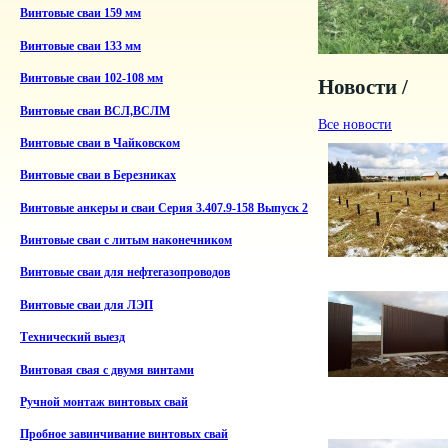
Винтовые сваи 159 мм
Винтовые сваи 133 мм
Винтовые сваи 102-108 мм
Новости /
Винтовые сваи ВСЛ,ВСЛМ
Все новости
Винтовые сваи в Чайковском
Винтовые сваи в Березниках
Винтовые анкеры и сваи Серия 3.407.9-158 Выпуск 2
Винтовые сваи с литым наконечником
Винтовые сваи для нефтегазопроводов
Винтовые сваи для ЛЭП
Технический выезд
Винтовая свая с двумя винтами
Ручной монтаж винтовых свай
Пробное завинчивание винтовых свай