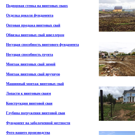
Подпорная стенка на винтовых сваях
Отделка цоколя фундамента
Оптовая продажа винтовых свай
Обвязка винтовых свай швеллером
Несущая способность винтового фундамента
Несущая способность грунта
Монтаж винтовых свай зимой
Монтаж винтовых свай вручную
Машинный монтаж винтовых свай
Лопасти к винтовым сваям
Конструкция винтовой сваи
Глубина погружения винтовой сваи
Фундамент на заболоченной местности
Фото нашего производства