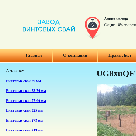
Акции месяца
Скидка 10% при зак
Главная
О компании
Прайс-Лист
А так же:
UG8xuQF
Винтовые сваи 89 мм
Винтовые сваи 73-76 мм
Винтовые сваи 57-60 мм
Винтовые сваи 325 мм
Винтовые сваи 273 мм
Винтовые сваи 219 мм