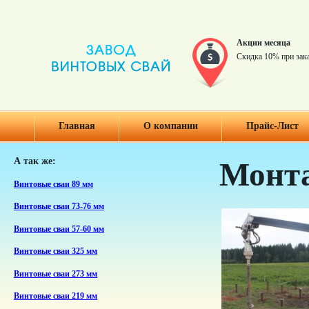
Акции месяца
Скидка 10% при зак
Главная
О компании
Прайс-Лист
А так же:
Монта
Винтовые сваи 89 мм
Винтовые сваи 73-76 мм
Винтовые сваи 57-60 мм
Винтовые сваи 325 мм
Винтовые сваи 273 мм
Винтовые сваи 219 мм