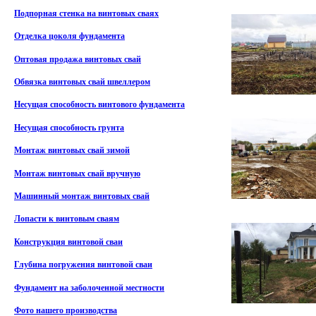
Подпорная стенка на винтовых сваях
Отделка цоколя фундамента
Оптовая продажа винтовых свай
Обвязка винтовых свай швеллером
Несущая способность винтового фундамента
Несущая способность грунта
Монтаж винтовых свай зимой
Монтаж винтовых свай вручную
Машинный монтаж винтовых свай
Лопасти к винтовым сваям
Конструкция винтовой сваи
Глубина погружения винтовой сваи
Фундамент на заболоченной местности
Фото нашего производства