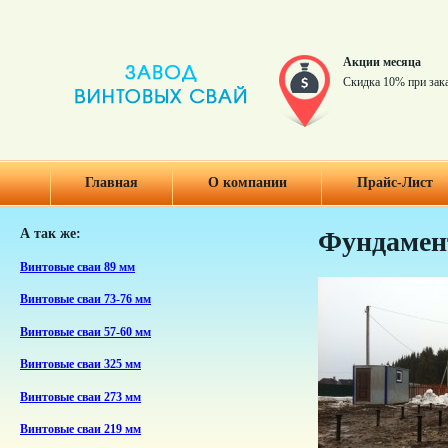
Акции месяца
Скидка 10% при зак
Главная
О компании
Прайс-Лист
А так же:
Фундамен
Винтовые сваи 89 мм
Винтовые сваи 73-76 мм
Винтовые сваи 57-60 мм
Винтовые сваи 325 мм
Винтовые сваи 273 мм
Винтовые сваи 219 мм