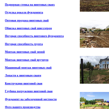
Подпорная стенка на винтовых сваях
Отделка цоколя фундамента
Оптовая продажа винтовых свай
Обвязка винтовых свай швеллером
Несущая способность винтового фундамента
Несущая способность грунта
Монтаж винтовых свай зимой
Монтаж винтовых свай вручную
Машинный монтаж винтовых свай
Лопасти к винтовым сваям
Конструкция винтовой сваи
Глубина погружения винтовой сваи
Фундамент на заболоченной местности
Фото нашего производства