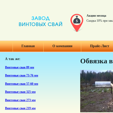
Акции месяца
Скидка 10% при зак
Главная
О компании
Прайс-Лист
А так же:
Обвязка в
Винтовые сваи 89 мм
Винтовые сваи 73-76 мм
Винтовые сваи 57-60 мм
Винтовые сваи 325 мм
Винтовые сваи 273 мм
Винтовые сваи 219 мм