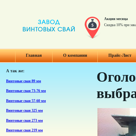
Акции месяца
Скидка 10% при зак
Главная
О компании
Прайс-Лист
А так же:
Оголо
Винтовые сваи 89 мм
выбра
Винтовые сваи 73-76 мм
Винтовые сваи 57-60 мм
Винтовые сваи 325 мм
Винтовые сваи 273 мм
Винтовые сваи 219 мм