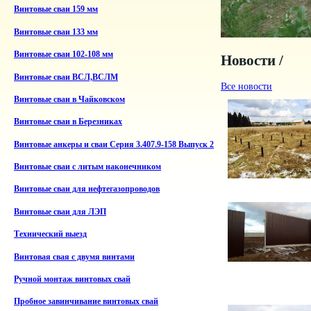
Винтовые сваи 159 мм
Винтовые сваи 133 мм
Винтовые сваи 102-108 мм
Новости /
Винтовые сваи ВСЛ,ВСЛМ
Все новости
Винтовые сваи в Чайковском
Винтовые сваи в Березниках
Винтовые анкеры и сваи Серия 3.407.9-158 Выпуск 2
Винтовые сваи с литым наконечником
Винтовые сваи для нефтегазопроводов
Винтовые сваи для ЛЭП
Технический выезд
Винтовая свая с двумя винтами
Ручной монтаж винтовых свай
Пробное завинчивание винтовых свай