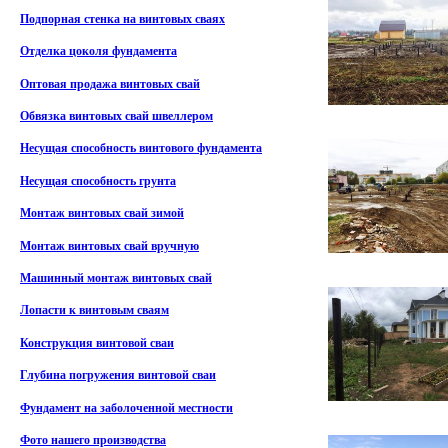
Подпорная стенка на винтовых сваях
Отделка цоколя фундамента
Оптовая продажа винтовых свай
Обвязка винтовых свай швеллером
Несущая способность винтового фундамента
Несущая способность грунта
Монтаж винтовых свай зимой
Монтаж винтовых свай вручную
Машинный монтаж винтовых свай
Лопасти к винтовым сваям
Конструкция винтовой сваи
Глубина погружения винтовой сваи
Фундамент на заболоченной местности
Фото нашего производства