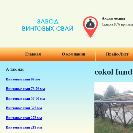
Акции месяца
Скидка 10% при зак
Главная
О компании
Прайс-Лист
А так же:
cokol fun
Винтовые сваи 89 мм
Винтовые сваи 73-76 мм
Винтовые сваи 57-60 мм
Винтовые сваи 325 мм
Винтовые сваи 273 мм
Винтовые сваи 219 мм