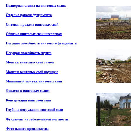
Подпорная стенка на винтовых сваях
Отделка цоколя фундамента
Оптовая продажа винтовых свай
Обвязка винтовых свай швеллером
Несущая способность винтового фундамента
Несущая способность грунта
Монтаж винтовых свай зимой
Монтаж винтовых свай вручную
Машинный монтаж винтовых свай
Лопасти к винтовым сваям
Конструкция винтовой сваи
Глубина погружения винтовой сваи
Фундамент на заболоченной местности
Фото нашего производства