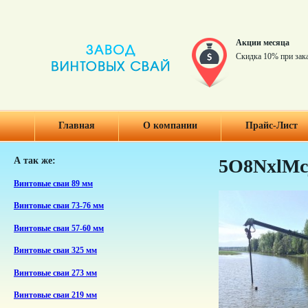
Акции месяца
Скидка 10% при зак
Главная
О компании
Прайс-Лист
А так же:
5O8NxlMcj
Винтовые сваи 89 мм
Винтовые сваи 73-76 мм
Винтовые сваи 57-60 мм
Винтовые сваи 325 мм
Винтовые сваи 273 мм
Винтовые сваи 219 мм